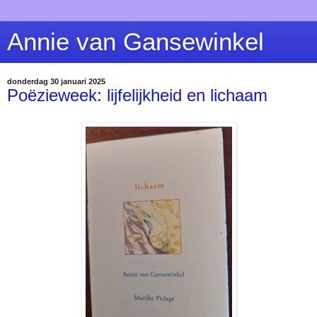
Annie van Gansewinkel
donderdag 30 januari 2025
Poëzieweek: lijfelijkheid en lichaam